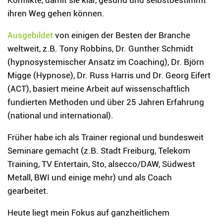
ihren Weg gehen können.
Ausgebildet
von einigen der Besten der Branche
weltweit, z.B. Tony Robbins, Dr. Gunther Schmidt
(hypnosystemischer Ansatz im Coaching), Dr. Björn
Migge (Hypnose), Dr. Russ Harris und Dr. Georg Eifert
(ACT), basiert meine Arbeit auf wissenschaftlich
fundierten Methoden und über 25 Jahren Erfahrung
(national und international).
Früher habe ich als Trainer regional und bundesweit
Seminare gemacht (z.B. Stadt Freiburg, Telekom
Training, TV Entertain, Sto, alsecco/DAW, Südwest
Metall, BWI und einige mehr) und als Coach
gearbeitet.
Heute liegt mein Fokus auf ganzheitlichem