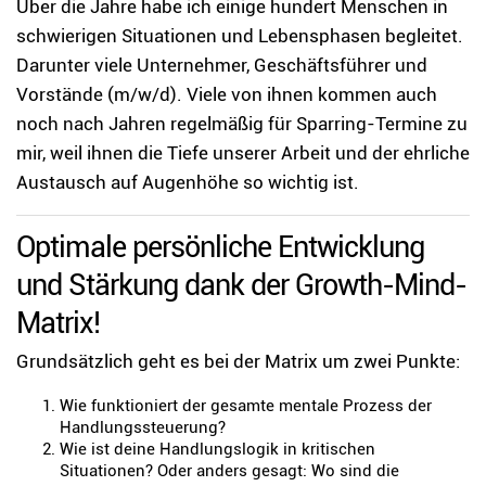
Über die Jahre habe ich einige hundert Menschen in
schwierigen Situationen und Lebensphasen begleitet.
Darunter viele Unternehmer, Geschäftsführer und
Vorstände (m/w/d). Viele von ihnen kommen auch
noch nach Jahren regelmäßig für Sparring-Termine zu
mir, weil ihnen die Tiefe unserer Arbeit und der ehrliche
Austausch auf Augenhöhe so wichtig ist.
Optimale persönliche Entwicklung
und Stärkung dank der Growth-Mind-
Matrix!
Grundsätzlich geht es bei der Matrix um zwei Punkte:
Wie funktioniert der gesamte mentale Prozess der
Handlungssteuerung?
Wie ist deine Handlungslogik in kritischen
Situationen? Oder anders gesagt: Wo sind die