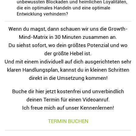
unbewussten Blockaden und heimlichen Loyalitäten,
die ein optimales Handeln und eine optimale
Entwicklung verhindern?
Wenn du magst, dann schauen wir uns die Growth-
Mind-Matrix in 30 Minuten zusammen an.
Du siehst sofort, wo dein größtes Potenzial und wo
der größte Hebel ist.
Und mit einem individuell auf dich ausgerichteten sehr
klaren Handlungsplan, kannst du in kleinen Schritten
direkt in die Umsetzung kommen!
Buche dir hier jetzt kostenfrei und unverbindlich
deinen Termin für einen Videoanruf.
Ich freue mich auf unser Kennenlernen!
TERMIN BUCHEN