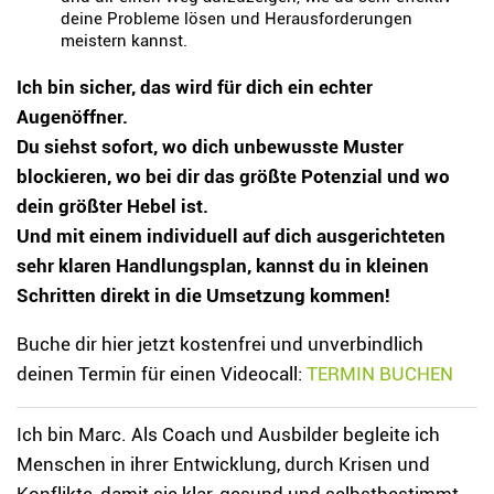
deine Probleme lösen und Herausforderungen
meistern kannst.
Ich bin sicher, das wird für dich ein echter
Augenöffner.
Du siehst sofort, wo dich unbewusste Muster
blockieren, wo bei dir das größte Potenzial und wo
dein größter Hebel ist.
Und mit einem individuell auf dich ausgerichteten
sehr klaren Handlungsplan, kannst du in kleinen
Schritten direkt in die Umsetzung kommen!
Buche dir hier jetzt kostenfrei und unverbindlich
deinen Termin für einen Videocall:
TERMIN BUCHEN
Ich bin Marc. Als Coach und Ausbilder begleite ich
Menschen in ihrer Entwicklung, durch Krisen und
Konflikte, damit sie klar, gesund und selbstbestimmt