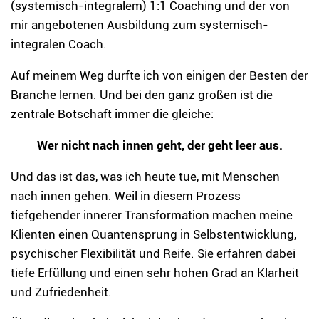
(systemisch-integralem) 1:1 Coaching und der von
mir angebotenen Ausbildung zum systemisch-
integralen Coach.
Auf meinem Weg durfte ich von einigen der Besten der
Branche lernen. Und bei den ganz großen ist die
zentrale Botschaft immer die gleiche:
Wer nicht nach innen geht, der geht leer aus.
Und das ist das, was ich heute tue, mit Menschen
nach innen gehen. Weil in diesem Prozess
tiefgehender innerer Transformation machen meine
Klienten einen Quantensprung in Selbstentwicklung,
psychischer Flexibilität und Reife. Sie erfahren dabei
tiefe Erfüllung und einen sehr hohen Grad an Klarheit
und Zufriedenheit.