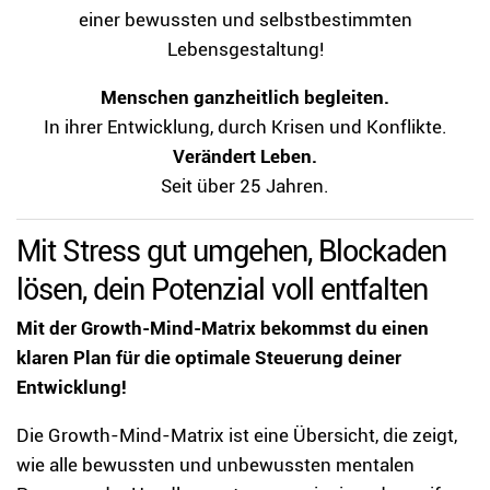
einer bewussten und selbstbestimmten
Lebensgestaltung!
Menschen ganzheitlich begleiten.
In ihrer Entwicklung, durch Krisen und Konflikte.
Verändert Leben.
Seit über 25 Jahren.
Mit Stress gut umgehen, Blockaden
lösen, dein Potenzial voll entfalten
Mit der Growth-Mind-Matrix bekommst du einen
klaren Plan für die optimale Steuerung deiner
Entwicklung!
Die Growth-Mind-Matrix ist eine Übersicht, die zeigt,
wie alle bewussten und unbewussten mentalen