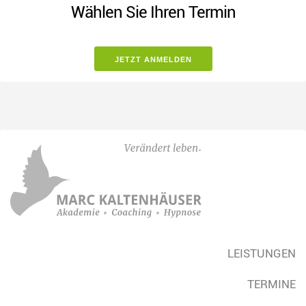
Wählen Sie Ihren Termin
LEISTUNGEN
TERMINE