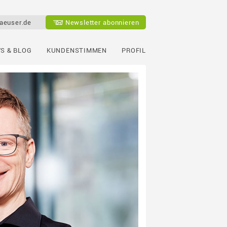
aeuser.de
Newsletter abonnieren
S & BLOG
KUNDENSTIMMEN
PROFIL