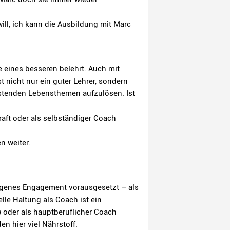
ill, ich kann die Ausbildung mit Marc
 eines besseren belehrt. Auch mit
t nicht nur ein guter Lehrer, sondern
lastenden Lebensthemen aufzulösen. Ist
aft oder als selbständiger Coach
n weiter.
eigenes Engagement vorausgesetzt – als
le Haltung als Coach ist ein
 oder als hauptberuflicher Coach
n hier viel Nährstoff.