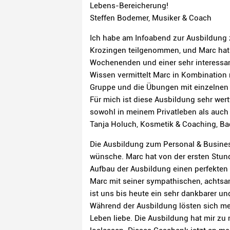
Lebens-Bereicherung!
Steffen Bodemer, Musiker & Coach
Ich habe am Infoabend zur Ausbildung
Krozingen teilgenommen, und Marc hat 
Wochenenden und einer sehr interessa
Wissen vermittelt Marc in Kombination 
Gruppe und die Übungen mit einzelnen 
Für mich ist diese Ausbildung sehr wert
sowohl in meinem Privatleben als auch 
Tanja Holuch, Kosmetik & Coaching, B
Die Ausbildung zum Personal & Busines
wünsche. Marc hat von der ersten Stun
Aufbau der Ausbildung einen perfekten
Marc mit seiner sympathischen, achtsam
ist uns bis heute ein sehr dankbarer un
Während der Ausbildung lösten sich me
Leben liebe. Die Ausbildung hat mir zu 