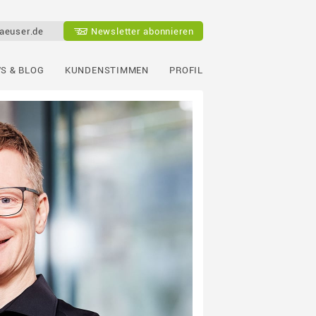
aeuser.de
Newsletter abonnieren
S & BLOG
KUNDENSTIMMEN
PROFIL