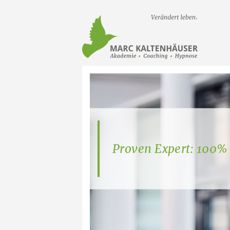
Startseit
Proven Expert: 100