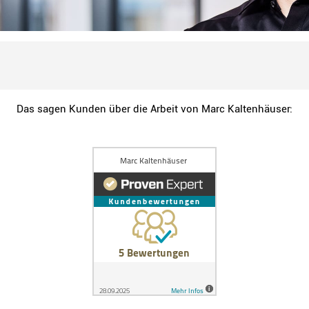
Das sagen Kunden über die Arbeit von Marc Kaltenhäuser: