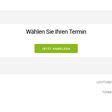
Wählen Sie Ihren Termin
LEISTUNG
TERMI