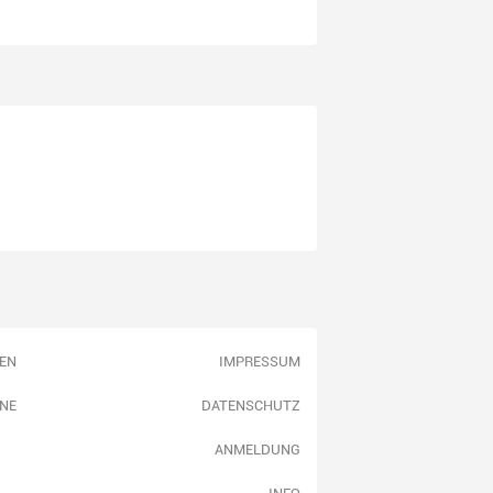
EN
IMPRESSUM
NE
DATENSCHUTZ
ANMELDUNG