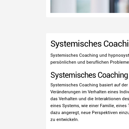
Systemisches Coachi
Systemisches Coaching und hypnosystem
persönlichen und beruflichen Probleme
Systemisches Coaching
Systemisches Coaching basiert auf der 
Veränderungen im Verhalten eines Indi
das Verhalten und die Interaktionen d
eines Systems, wie einer Familie, eine
dazu angeregt, neue Perspektiven einz
zu entwickeln.