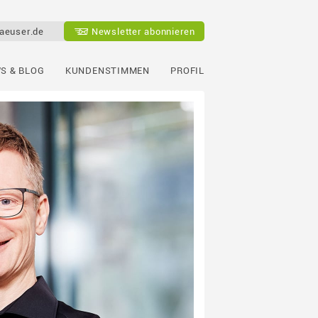
aeuser.de
Newsletter abonnieren
S & BLOG
KUNDENSTIMMEN
PROFIL