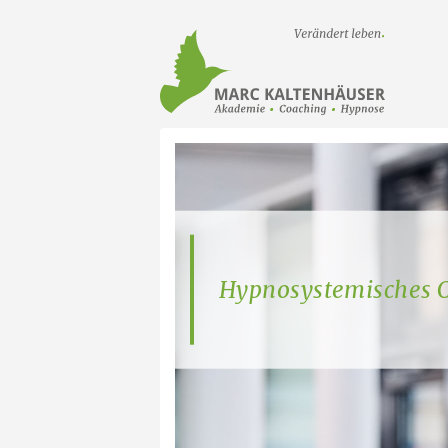
Startseit
Hypnosystemisches 