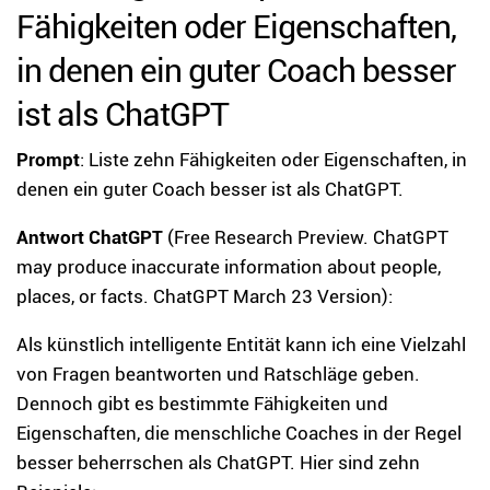
Fähigkeiten oder Eigenschaften,
in denen ein guter Coach besser
ist als ChatGPT
Prompt
: Liste zehn Fähigkeiten oder Eigenschaften, in
denen ein guter Coach besser ist als ChatGPT.
Antwort ChatGPT
(Free Research Preview. ChatGPT
may produce inaccurate information about people,
places, or facts. ChatGPT March 23 Version):
Als künstlich intelligente Entität kann ich eine Vielzahl
von Fragen beantworten und Ratschläge geben.
Dennoch gibt es bestimmte Fähigkeiten und
Eigenschaften, die menschliche Coaches in der Regel
besser beherrschen als ChatGPT. Hier sind zehn