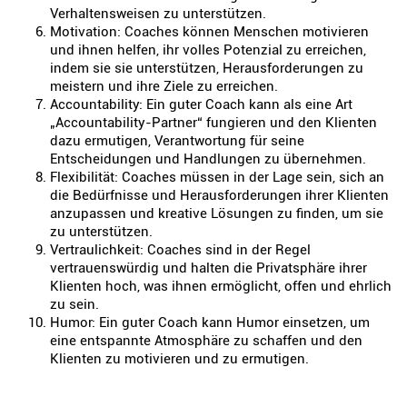
Verhaltensweisen zu unterstützen.
Motivation: Coaches können Menschen motivieren
und ihnen helfen, ihr volles Potenzial zu erreichen,
indem sie sie unterstützen, Herausforderungen zu
meistern und ihre Ziele zu erreichen.
Accountability: Ein guter Coach kann als eine Art
„Accountability-Partner“ fungieren und den Klienten
dazu ermutigen, Verantwortung für seine
Entscheidungen und Handlungen zu übernehmen.
Flexibilität: Coaches müssen in der Lage sein, sich an
die Bedürfnisse und Herausforderungen ihrer Klienten
anzupassen und kreative Lösungen zu finden, um sie
zu unterstützen.
Vertraulichkeit: Coaches sind in der Regel
vertrauenswürdig und halten die Privatsphäre ihrer
Klienten hoch, was ihnen ermöglicht, offen und ehrlich
zu sein.
Humor: Ein guter Coach kann Humor einsetzen, um
eine entspannte Atmosphäre zu schaffen und den
Klienten zu motivieren und zu ermutigen.