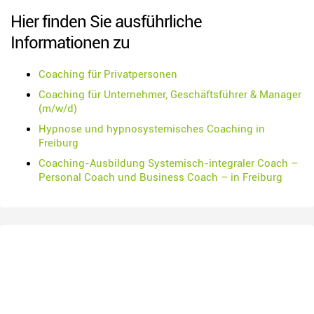
Hier finden Sie ausführliche
Informationen zu
Coaching für Privatpersonen
Coaching für Unternehmer, Geschäftsführer & Manager
(m/w/d)
Hypnose und hypnosystemisches Coaching in
Freiburg
Coaching-Ausbildung Systemisch-integraler Coach –
Personal Coach und Business Coach – in Freiburg