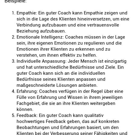
Beispiele:
Empathie: Ein guter Coach kann Empathie zeigen und
sich in die Lage des Klienten hineinversetzen, um eine
Verbindung aufzubauen und eine vertrauensvolle
Beziehung aufzubauen.
Emotionale Intelligenz: Coaches müssen in der Lage
sein, ihre eigenen Emotionen zu regulieren und die
Emotionen ihrer Klienten zu erkennen und zu
verstehen, um ihnen effektiv zu helfen.
Individuelle Anpassung: Jeder Mensch ist einzigartig
und hat unterschiedliche Bedürfnisse und Ziele. Ein
guter Coach kann sich an die individuellen
Bedürfnisse seines Klienten anpassen und
maßgeschneiderte Lösungen anbieten.
Erfahrung: Coaches verfügen in der Regel über eine
Fülle von Erfahrung und Wissen in ihrem jeweiligen
Fachgebiet, die sie an ihre Klienten weitergeben
können.
Feedback: Ein guter Coach kann qualitativ
hochwertiges Feedback geben, das auf konkreten
Beobachtungen und Erfahrungen basiert, um den
Klienten bei der Verbesserung seiner Fähigkeiten und