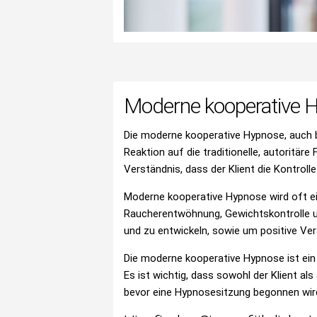
Moderne kooperative 
Die moderne kooperative Hypnose, auch b
Reaktion auf die traditionelle, autoritä
Verständnis, dass der Klient die Kontrol
Moderne kooperative Hypnose wird oft e
Raucherentwöhnung, Gewichtskontrolle u
und zu entwickeln, sowie um positive Ve
Die moderne kooperative Hypnose ist ein
Es ist wichtig, dass sowohl der Klient a
bevor eine Hypnosesitzung begonnen wir