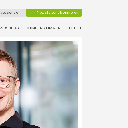
aeuser.de
Newsletter abonnieren
S & BLOG
KUNDENSTIMMEN
PROFIL