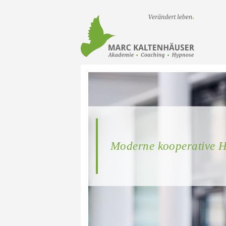
Startseit
Moderne kooperative 