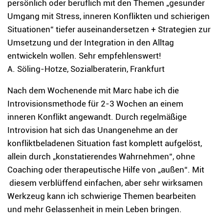
persönlich oder beruflich mit den Themen „gesunder
Umgang mit Stress, inneren Konflikten und schierigen
Situationen“ tiefer auseinandersetzen + Strategien zur
Umsetzung und der Integration in den Alltag
entwickeln wollen. Sehr empfehlenswert!
A. Söling-Hotze, Sozialberaterin, Frankfurt
Nach dem Wochenende mit Marc habe ich die
Introvisionsmethode für 2-3 Wochen an einem
inneren Konflikt angewandt. Durch regelmäßige
Introvision hat sich das Unangenehme an der
konfliktbeladenen Situation fast komplett aufgelöst,
allein durch „konstatierendes Wahrnehmen“, ohne
Coaching oder therapeutische Hilfe von „außen“. Mit
diesem verblüffend einfachen, aber sehr wirksamen
Werkzeug kann ich schwierige Themen bearbeiten
und mehr Gelassenheit in mein Leben bringen.