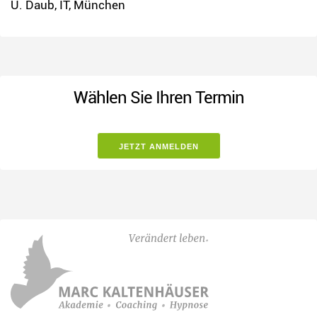
U. Daub, IT, München
Wählen Sie Ihren Termin