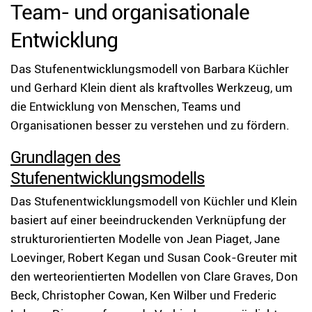
Team- und organisationale
Entwicklung
Das Stufenentwicklungsmodell von Barbara Küchler
und Gerhard Klein dient als kraftvolles Werkzeug, um
die Entwicklung von Menschen, Teams und
Organisationen besser zu verstehen und zu fördern.
Grundlagen des
Stufenentwicklungsmodells
Das Stufenentwicklungsmodell von Küchler und Klein
basiert auf einer beeindruckenden Verknüpfung der
strukturorientierten Modelle von Jean Piaget, Jane
Loevinger, Robert Kegan und Susan Cook-Greuter mit
den werteorientierten Modellen von Clare Graves, Don
Beck, Christopher Cowan, Ken Wilber und Frederic