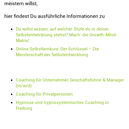
meistern willst,
hier findest Du ausführliche Informationen zu
Du willst wissen, auf welcher Stufe du in deiner
Selbstentwicklung stehst? Mach‘ die Growth-Mind-
Matrix!
Online Selbstlernkurs: Der Schlüssel – Die
Meisterschaft der Selbstentwicklung
Coaching für Unternehmer, Geschäftsführer & Manager
(m/w/d)
Coaching für Privatpersonen
Hypnose und hypnosystemisches Coaching in
Freiburg