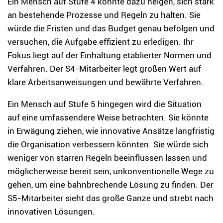
Ein Mensch auf Stufe 4 könnte dazu neigen, sich stark
an bestehende Prozesse und Regeln zu halten. Sie
würde die Fristen und das Budget genau befolgen und
versuchen, die Aufgabe effizient zu erledigen. Ihr
Fokus liegt auf der Einhaltung etablierter Normen und
Verfahren. Der S4-Mitarbeiter legt großen Wert auf
klare Arbeitsanweisungen und bewährte Verfahren.
Ein Mensch auf Stufe 5 hingegen wird die Situation
auf eine umfassendere Weise betrachten. Sie könnte
in Erwägung ziehen, wie innovative Ansätze langfristig
die Organisation verbessern könnten. Sie würde sich
weniger von starren Regeln beeinflussen lassen und
möglicherweise bereit sein, unkonventionelle Wege zu
gehen, um eine bahnbrechende Lösung zu finden. Der
S5-Mitarbeiter sieht das große Ganze und strebt nach
innovativen Lösungen.