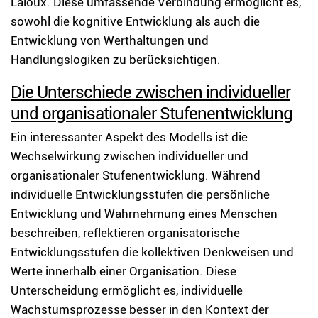
Laloux. Diese umfassende Verbindung ermöglicht es,
sowohl die kognitive Entwicklung als auch die
Entwicklung von Werthaltungen und
Handlungslogiken zu berücksichtigen.
Die Unterschiede zwischen individueller
und organisationaler Stufenentwicklung
Ein interessanter Aspekt des Modells ist die
Wechselwirkung zwischen individueller und
organisationaler Stufenentwicklung. Während
individuelle Entwicklungsstufen die persönliche
Entwicklung und Wahrnehmung eines Menschen
beschreiben, reflektieren organisatorische
Entwicklungsstufen die kollektiven Denkweisen und
Werte innerhalb einer Organisation. Diese
Unterscheidung ermöglicht es, individuelle
Wachstumsprozesse besser in den Kontext der