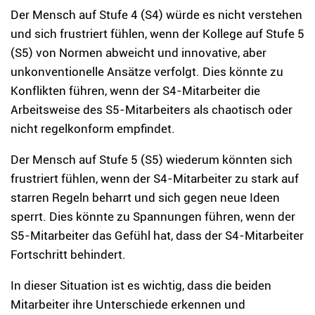
Der Mensch auf Stufe 4 (S4) würde es nicht verstehen
und sich frustriert fühlen, wenn der Kollege auf Stufe 5
(S5) von Normen abweicht und innovative, aber
unkonventionelle Ansätze verfolgt. Dies könnte zu
Konflikten führen, wenn der S4-Mitarbeiter die
Arbeitsweise des S5-Mitarbeiters als chaotisch oder
nicht regelkonform empfindet.
Der Mensch auf Stufe 5 (S5) wiederum könnten sich
frustriert fühlen, wenn der S4-Mitarbeiter zu stark auf
starren Regeln beharrt und sich gegen neue Ideen
sperrt. Dies könnte zu Spannungen führen, wenn der
S5-Mitarbeiter das Gefühl hat, dass der S4-Mitarbeiter
Fortschritt behindert.
In dieser Situation ist es wichtig, dass die beiden
Mitarbeiter ihre Unterschiede erkennen und