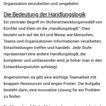
Organisation einzubetten und umgekehrt.
Die Bedeutung der Handlungslogik
Ein zentraler Begriff im Stufenentwicklungsmodell von
Küchler und Klein ist die „Handlungslogik“. Dies
bezieht sich auf die Art und Weise, wie Menschen,
Teams und Organisationen Informationen verarbeiten,
Entscheidungen treffen und handeln. Jede Stufe
repräsentiert eine andere Handlungslogik, die
komplexer und umfassender wird, je höher man in den
Entwicklungsstufen aufsteigt.
Angenommen, es gibt eine wichtige Teamarbeit mit
knappen Ressourcen und engen Fristen. Die Aufgabe
besteht darin, eine innovative Lösung für ein Problem
zu finden.