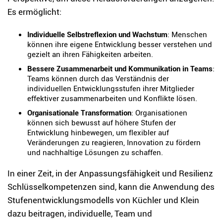
Es ermöglicht:
Individuelle Selbstreflexion und Wachstum
: Menschen
können ihre eigene Entwicklung besser verstehen und
gezielt an ihren Fähigkeiten arbeiten.
Bessere Zusammenarbeit und Kommunikation in Teams
:
Teams können durch das Verständnis der
individuellen Entwicklungsstufen ihrer Mitglieder
effektiver zusammenarbeiten und Konflikte lösen.
Organisationale Transformation
: Organisationen
können sich bewusst auf höhere Stufen der
Entwicklung hinbewegen, um flexibler auf
Veränderungen zu reagieren, Innovation zu fördern
und nachhaltige Lösungen zu schaffen.
In einer Zeit, in der Anpassungsfähigkeit und Resilienz
Schlüsselkompetenzen sind, kann die Anwendung des
Stufenentwicklungsmodells von Küchler und Klein
dazu beitragen, individuelle, Team und