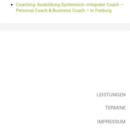
Coaching-Ausbildung Systemisch-integraler Coach –
Personal Coach & Business Coach – in Freiburg
LEISTUNGEN
TERMINE
IMPRESSUM