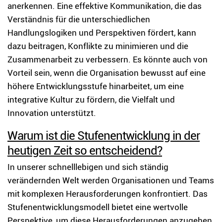
anerkennen. Eine effektive Kommunikation, die das
Verständnis für die unterschiedlichen
Handlungslogiken und Perspektiven fördert, kann
dazu beitragen, Konflikte zu minimieren und die
Zusammenarbeit zu verbessern. Es könnte auch von
Vorteil sein, wenn die Organisation bewusst auf eine
höhere Entwicklungsstufe hinarbeitet, um eine
integrative Kultur zu fördern, die Vielfalt und
Innovation unterstützt.
Warum ist die Stufenentwicklung in der
heutigen Zeit so entscheidend?
In unserer schnelllebigen und sich ständig
verändernden Welt werden Organisationen und Teams
mit komplexen Herausforderungen konfrontiert. Das
Stufenentwicklungsmodell bietet eine wertvolle
Perspektive, um diese Herausforderungen anzugehen.