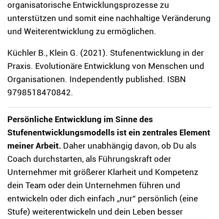
organisatorische Entwicklungsprozesse zu
unterstützen und somit eine nachhaltige Veränderung
und Weiterentwicklung zu ermöglichen.
Küchler B., Klein G. (2021). Stufenentwicklung in der
Praxis. Evolutionäre Entwicklung von Menschen und
Organisationen. Independently published. ISBN
9798518470842.
Persönliche Entwicklung im Sinne des
Stufenentwicklungsmodells ist ein zentrales Element
meiner Arbeit.
Daher unabhängig davon, ob Du als
Coach durchstarten, als Führungskraft oder
Unternehmer mit größerer Klarheit und Kompetenz
dein Team oder dein Unternehmen führen und
entwickeln oder dich einfach „nur“ persönlich (eine
Stufe) weiterentwickeln und dein Leben besser